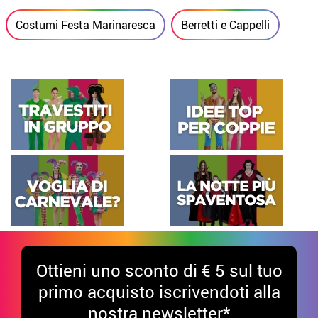
Costumi Festa Marinaresca
Berretti e Cappelli
Ottieni uno sconto di € 5 sul tuo
primo acquisto iscrivendoti alla
nostra newsletter*