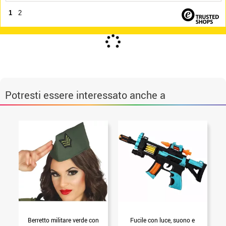
1
2
Potresti essere interessato anche a
Berretto militare verde con
Fucile con luce, suono e