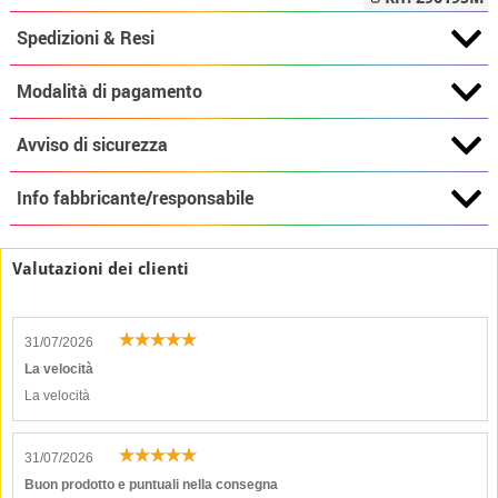
Spedizioni & Resi
Modalità di pagamento
Avviso di sicurezza
Info fabbricante/responsabile
Valutazioni dei clienti
31/07/2026
La velocità
La velocità
31/07/2026
Buon prodotto e puntuali nella consegna