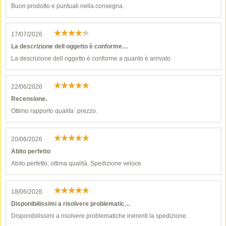
Buon prodotto e puntuali nella consegna.
17/07/2026
La descrizione dell oggetto è conforme…
La descrizione dell oggetto è conforme a quanto è arrivato
22/06/2026
Recensione.
Ottimo rapporto qualita` prezzo.
20/06/2026
Abito perfetto
Abito perfetto, ottima qualità. Spedizione veloce
18/06/2026
Disponibilissimi a risolvere problematic…
Disponibilissimi a risolvere problematiche inerenti la spedizione.