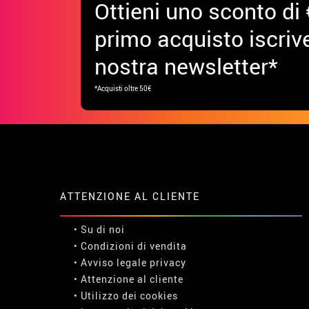
Ottieni uno sconto di 
primo acquisto iscrive
nostra newsletter*
*Acquisti oltre 50€
ATTENZIONE AL CLIENTE
• Su di noi
• Condizioni di vendita
• Avviso legale
privacy
• Attenzione al cliente
• Utilizzo dei cookies