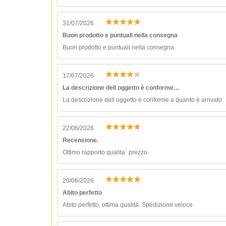
31/07/2026
Buon prodotto e puntuali nella consegna
Buon prodotto e puntuali nella consegna.
17/07/2026
La descrizione dell oggetto è conforme…
La descrizione dell oggetto è conforme a quanto è arrivato
22/06/2026
Recensione.
Ottimo rapporto qualita` prezzo.
20/06/2026
Abito perfetto
Abito perfetto, ottima qualità. Spedizione veloce