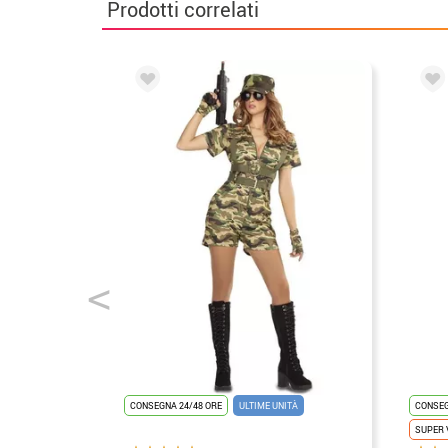
Prodotti correlati
CONSEGNA 24/48 ORE
ULTIME UNITÀ
CONSEG
SUPER 