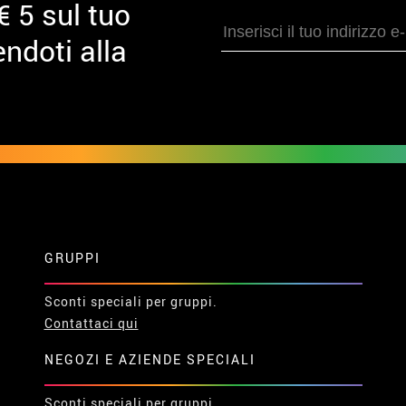
€ 5 sul tuo
ndoti alla
GRUPPI
Sconti speciali per gruppi.
Contattaci qui
NEGOZI E AZIENDE SPECIALI
Sconti speciali per gruppi.