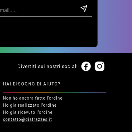
Divertiti sui nostri social!
HAI BISOGNO DI AIUTO?
Non ho ancora fatto l'ordine
Ho gia realizzato l’ordine
Ho gia ricevuto l’ordine
contatto@disfrazzes.it