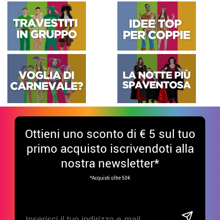
Ottieni uno sconto di € 5 sul tuo
primo acquisto iscrivendoti alla
nostra newsletter*
*Acquisti oltre 50€