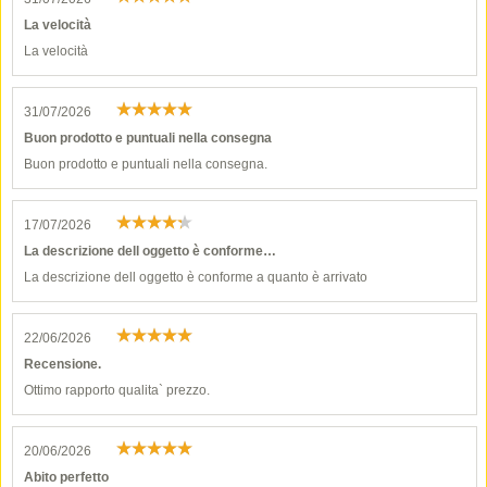
La velocità
La velocità
31/07/2026
Buon prodotto e puntuali nella consegna
Buon prodotto e puntuali nella consegna.
17/07/2026
La descrizione dell oggetto è conforme…
La descrizione dell oggetto è conforme a quanto è arrivato
22/06/2026
Recensione.
Ottimo rapporto qualita` prezzo.
20/06/2026
Abito perfetto