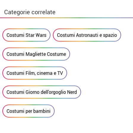
Categorie correlate
Costumi Star Wars
Costumi Astronauti e spazio
Costumi Magliette Costume
Costumi Film, cinema e TV
Costumi Giorno dell'orgoglio Nerd
Costumi per bambini