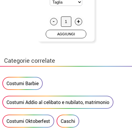
-
+
AGGIUNGI
Categorie correlate
Costumi Barbie
Costumi Addio al celibato e nubilato, matrimonio
Costumi Oktoberfest
Caschi