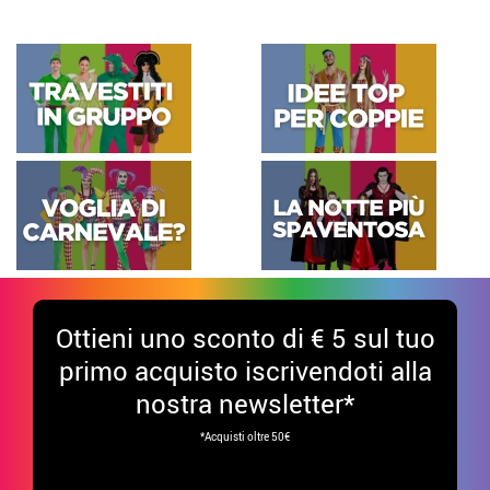
Ottieni uno sconto di € 5 sul tuo
primo acquisto iscrivendoti alla
nostra newsletter*
*Acquisti oltre 50€