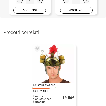
AGGIUNGI
AGGIUNGI
Prodotti correlati
CONSEGNA 24/48 ORE
SUPER VENDITE
Elmo da
19.50€
gladiatore con
portabirra