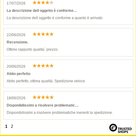
17/07/2026
La descrizione dell oggetto è conforme…
La descrizione dell oggetto è conforme a quanto è arrivato
22/06/2026
Recensione.
Ottimo rapporto qualita` prezzo.
20/06/2026
Abito perfetto
Abito perfetto, ottima qualità. Spedizione veloce
18/06/2026
Disponibilissimi a risolvere problematic…
Disponibilissimi a risolvere problematiche inerenti la spedizione.
1
2