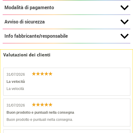
Modalità di pagamento
Avviso di sicurezza
Info fabbricante/responsabile
Valutazioni dei clienti
31/07/2026
La velocità
La velocità
31/07/2026
Buon prodotto e puntuali nella consegna
Buon prodotto e puntuali nella consegna.