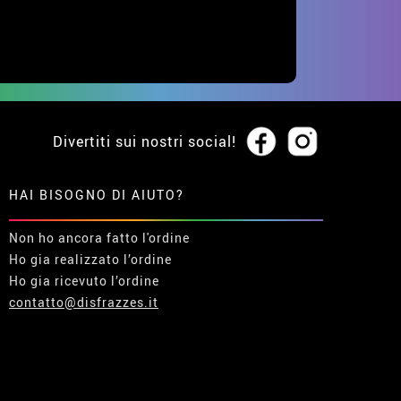
Divertiti sui nostri social!
HAI BISOGNO DI AIUTO?
Non ho ancora fatto l'ordine
Ho gia realizzato l’ordine
Ho gia ricevuto l’ordine
contatto@disfrazzes.it