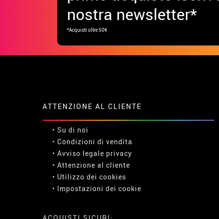
nostra newsletter*
*Acquisti oltre 50€
ATTENZIONE AL CLIENTE
• Su di noi
• Condizioni di vendita
• Avviso legale
privacy
• Attenzione al cliente
• Utilizzo dei cookies
•
Impostazioni dei cookie
ACQUISTI SICURI: