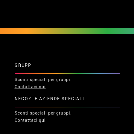
GRUPPI
Sconti speciali per gruppi.
Contattaci qui
NEGOZI E AZIENDE SPECIALI
Sconti speciali per gruppi.
Contattaci qui