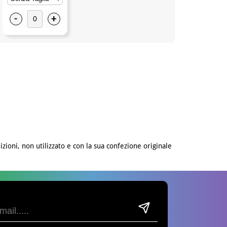
-
+
izioni, non utilizzato e con la sua confezione originale