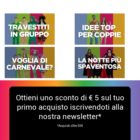
Ottieni uno sconto di € 5 sul tuo
primo acquisto iscrivendoti alla
nostra newsletter*
*Acquisti oltre 50€