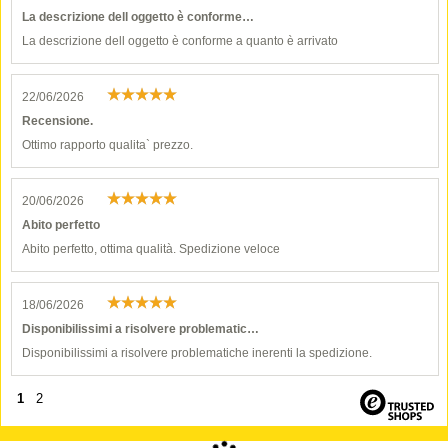
La descrizione dell oggetto è conforme…
La descrizione dell oggetto è conforme a quanto è arrivato
22/06/2026
Recensione.
Ottimo rapporto qualita` prezzo.
20/06/2026
Abito perfetto
Abito perfetto, ottima qualità. Spedizione veloce
18/06/2026
Disponibilissimi a risolvere problematic…
Disponibilissimi a risolvere problematiche inerenti la spedizione.
1
2