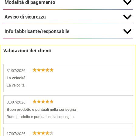
Modalità di pagamento
Avviso di sicurezza
Info fabbricante/responsabile
Valutazioni dei clienti
31/07/2026
La velocità
La velocità
31/07/2026
Buon prodotto e puntuali nella consegna
Buon prodotto e puntuali nella consegna.
17/07/2026