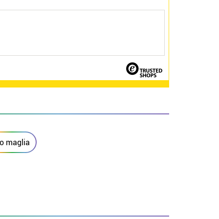
 o maglia