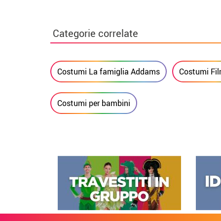
Categorie correlate
Costumi La famiglia Addams
Costumi Fil
Costumi per bambini