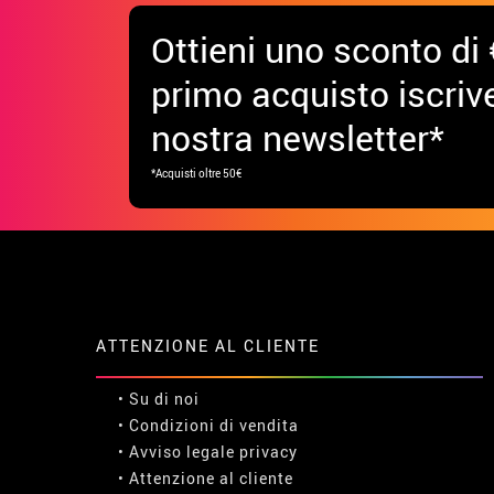
Ottieni uno sconto di 
primo acquisto iscrive
nostra newsletter*
*Acquisti oltre 50€
ATTENZIONE AL CLIENTE
• Su di noi
• Condizioni di vendita
• Avviso legale
privacy
• Attenzione al cliente