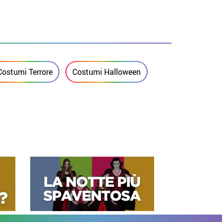
Costumi Terrore
Costumi Halloween