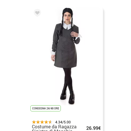
CONSEGNA 24/48 ORE
4.34/5.00
Costume da Ragazza
26.99€