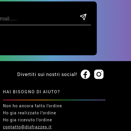
Divertiti sui nostri social!
HAI BISOGNO DI AIUTO?
Non ho ancora fatto l'ordine
Ho gia realizzato l’ordine
Ho gia ricevuto l’ordine
contatto@disfrazzes.it