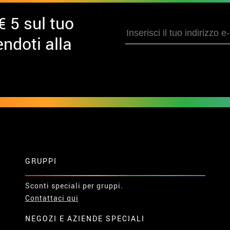
€ 5 sul tuo
ndoti alla
GRUPPI
Sconti speciali per gruppi.
Contattaci qui
NEGOZI E AZIENDE SPECIALI