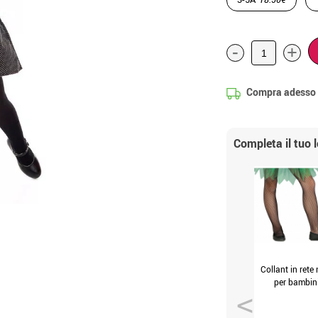
-
+
Compra adesso
Completa il tuo 
Collant in rete
per bambin