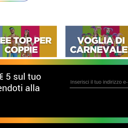
€ 5 sul tuo
ndoti alla