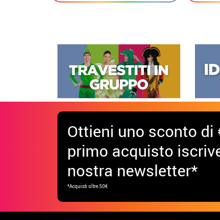
Ottieni uno sconto di 
primo acquisto iscrive
nostra newsletter*
*Acquisti oltre 50€