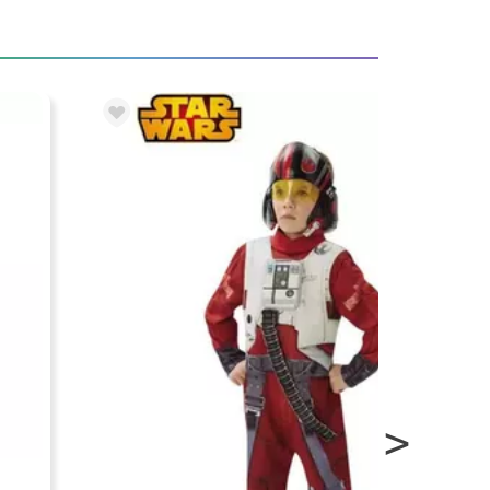
CONSEGNA 24/48