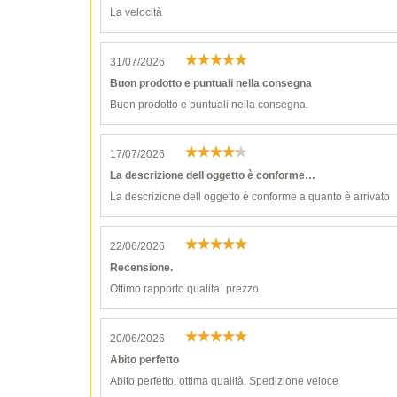
La velocità
31/07/2026
Buon prodotto e puntuali nella consegna
Buon prodotto e puntuali nella consegna.
17/07/2026
La descrizione dell oggetto è conforme…
La descrizione dell oggetto è conforme a quanto è arrivato
22/06/2026
Recensione.
Ottimo rapporto qualita` prezzo.
20/06/2026
Abito perfetto
Abito perfetto, ottima qualità. Spedizione veloce