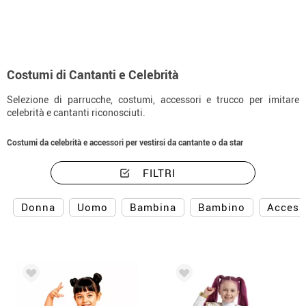
Costumi di Cantanti e Celebrità
Selezione di parrucche, costumi, accessori e trucco per imitare
celebrità e cantanti riconosciuti.
Costumi da celebrità e accessori per vestirsi da cantante o da star
FILTRI
Donna
Uomo
Bambina
Bambino
Access