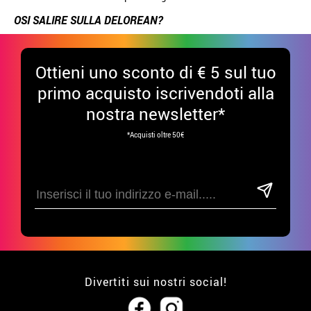
OSI SALIRE SULLA DELOREAN?
Ottieni uno sconto di € 5 sul tuo
primo acquisto iscrivendoti alla
nostra newsletter*
*Acquisti oltre 50€
Divertiti sui nostri social!