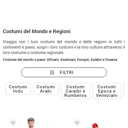
Costumi del Mondo e Regioni
Viaggia con i tuoi costumi del mondo e delle regioni in tutti i
continenti e paesi, scopri i loro costumi e la loro cultura attraverso il
loro costume o costume regionale
Costume del mondo e paesi: Africani, Americani, Europei, Asiatici e Oceania
FILTRI
Costumi
Costumi
Costumi
Costumi
Indu
Arabi
Caraibi e
Epoca e
Rumberos
Veneziani