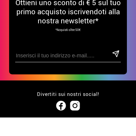
Ottieni uno sconto di € 5 sul tuo
primo acquisto iscrivendoti alla
nostra newsletter*
*Acquisti oltre 50€
Divertiti sui nostri social!
ATTENZIONE AL CLIENTE