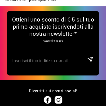
Ottieni uno sconto di € 5 sul tuo
primo acquisto iscrivendoti alla
nostra newsletter*
*Acquisti oltre 50€
Divertiti sui nostri social!