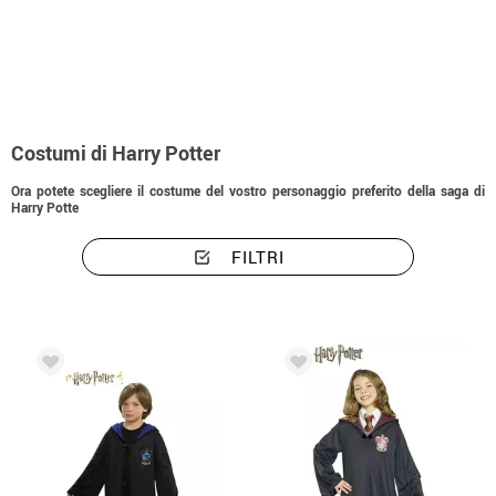
Inizio
Costumi
Costumi Harry Potter
Costumi di Harry Potter
Ora potete scegliere il costume del vostro personaggio preferito della saga di
Harry Potte
FILTRI