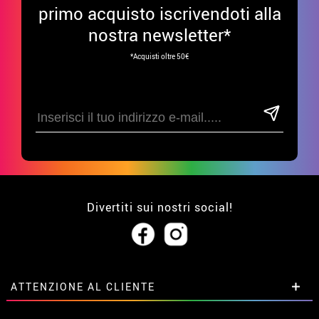
primo acquisto iscrivendoti alla
nostra newsletter*
*Acquisti oltre 50€
Divertiti sui nostri social!
ATTENZIONE AL CLIENTE