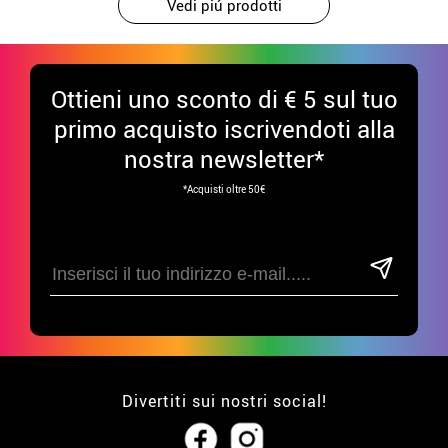
Vedi piú prodotti
Ottieni uno sconto di € 5 sul tuo
primo acquisto iscrivendoti alla
nostra newsletter*
*Acquisti oltre 50€
Divertiti sui nostri social!