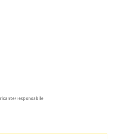
ricante/responsabile