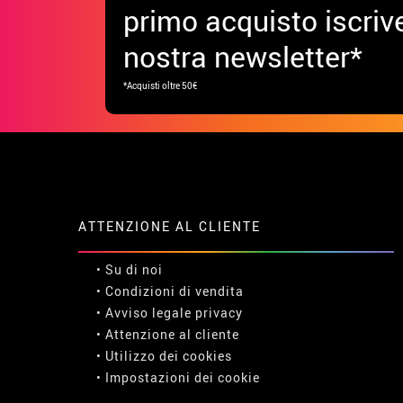
primo acquisto iscrive
nostra newsletter*
*Acquisti oltre 50€
ATTENZIONE AL CLIENTE
• Su di noi
• Condizioni di vendita
• Avviso legale
privacy
• Attenzione al cliente
• Utilizzo dei cookies
•
Impostazioni dei cookie