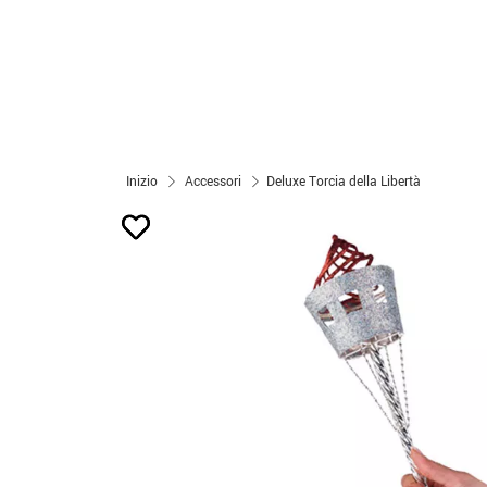
Inizio
Accessori
Deluxe Torcia della Libertà