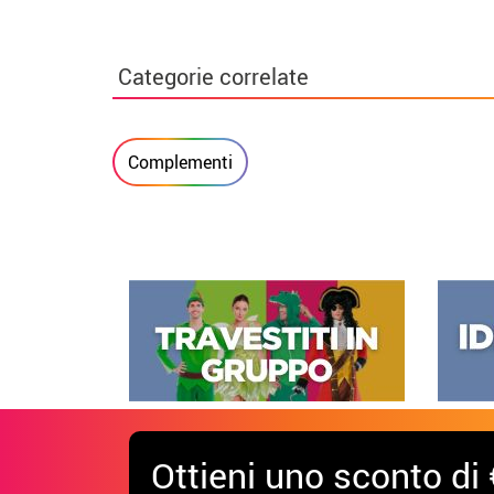
Categorie correlate
Complementi
Ottieni uno sconto di 