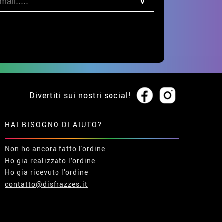
Divertiti sui nostri social!
HAI BISOGNO DI AIUTO?
Non ho ancora fatto l'ordine
Ho gia realizzato l’ordine
Ho gia ricevuto l’ordine
contatto@disfrazzes.it