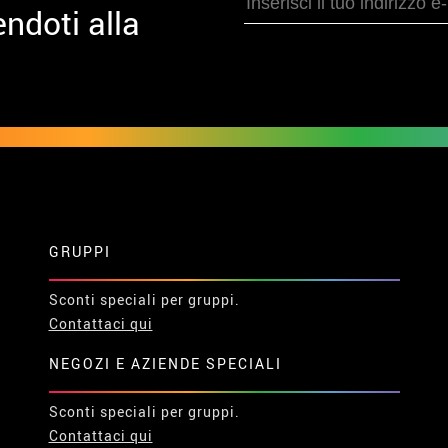
ndoti alla
GRUPPI
Sconti speciali per gruppi.
Contattaci qui
NEGOZI E AZIENDE SPECIALI
Sconti speciali per gruppi.
Contattaci qui