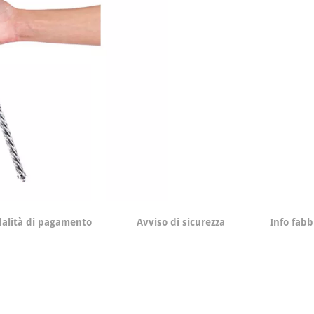
alità di pagamento
Avviso di sicurezza
Info fabb