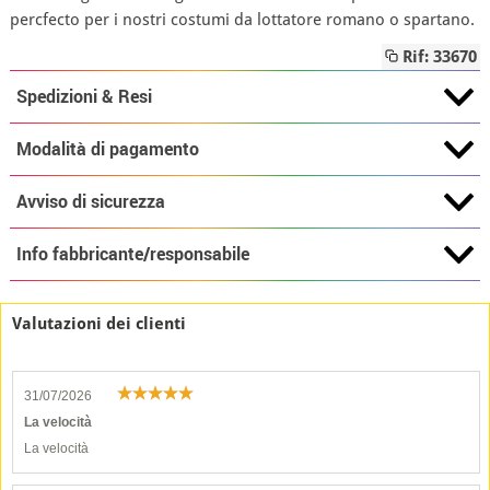
percfecto per i nostri costumi da lottatore romano o spartano.
Rif: 33670
Spedizioni & Resi
Modalità di pagamento
Avviso di sicurezza
Info fabbricante/responsabile
Valutazioni dei clienti
31/07/2026
La velocità
La velocità