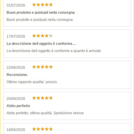
31/07/2026
Buon prodotto e puntuali nella consegna
Buon prodotto e puntuali nella consegna.
17/07/2026
La descrizione dell oggetto è conforme…
La descrizione dell oggetto è conforme a quanto è arrivato
22/06/2026
Recensione.
Ottimo rapporto qualita` prezzo.
20/06/2026
Abito perfetto
Abito perfetto, ottima qualità. Spedizione veloce
18/06/2026