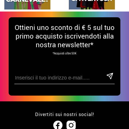
Ottieni uno sconto di € 5 sul tuo
primo acquisto iscrivendoti alla
nostra newsletter*
*Acquisti oltre 50€
Divertiti sui nostri social!