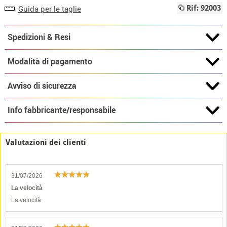
Guida per le taglie
Rif: 92003
Spedizioni & Resi
Modalità di pagamento
Avviso di sicurezza
Info fabbricante/responsabile
Valutazioni dei clienti
31/07/2026
La velocità
La velocità