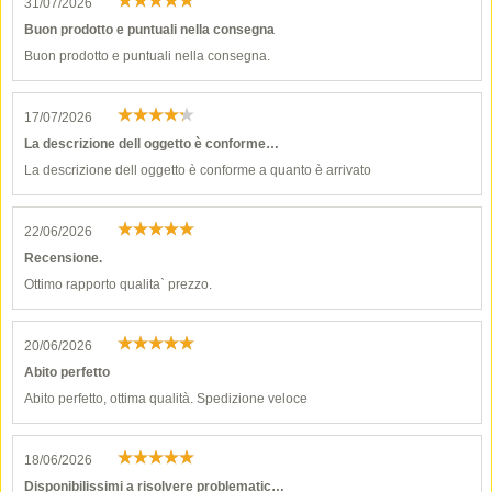
31/07/2026
Buon prodotto e puntuali nella consegna
Buon prodotto e puntuali nella consegna.
17/07/2026
La descrizione dell oggetto è conforme…
La descrizione dell oggetto è conforme a quanto è arrivato
22/06/2026
Recensione.
Ottimo rapporto qualita` prezzo.
20/06/2026
Abito perfetto
Abito perfetto, ottima qualità. Spedizione veloce
18/06/2026
Disponibilissimi a risolvere problematic…