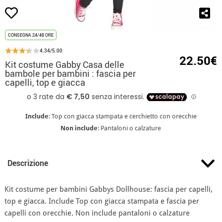
CONSEGNA 24/48 ORE
4.34/5.00
22.50€
Kit costume Gabby Casa delle
bambole per bambini : fascia per
capelli, top e giacca
Include
: Top con giacca stampata e cerchietto con orecchie
Non include
: Pantaloni o calzature
Descrizione
Kit costume per bambini Gabbys Dollhouse: fascia per capelli,
top e giacca. Include Top con giacca stampata e fascia per
capelli con orecchie. Non include pantaloni o calzature