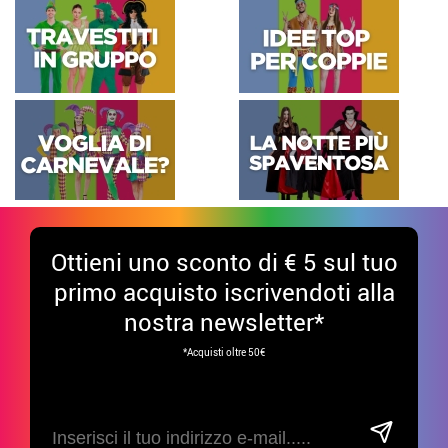
Ottieni uno sconto di € 5 sul tuo
primo acquisto iscrivendoti alla
nostra newsletter*
*Acquisti oltre 50€