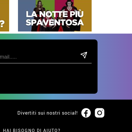
Divertiti sui nostri social!
HAI BISOGNO DI AIUTO?