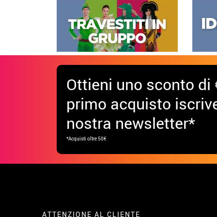
Ottieni uno sconto di 
primo acquisto iscrive
nostra newsletter*
*Acquisti oltre 50€
ATTENZIONE AL CLIENTE