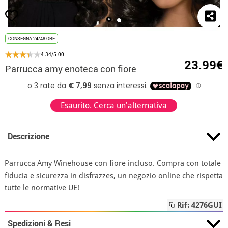
CONSEGNA 24/48 ORE
4.34/5.00
23.99€
Parrucca amy enoteca con fiore
Esaurito. Cerca un'alternativa
Descrizione
Parrucca Amy Winehouse con fiore incluso. Compra con totale
fiducia e sicurezza in disfrazzes, un negozio online che rispetta
tutte le normative UE!
Rif: 4276GUI
Spedizioni & Resi