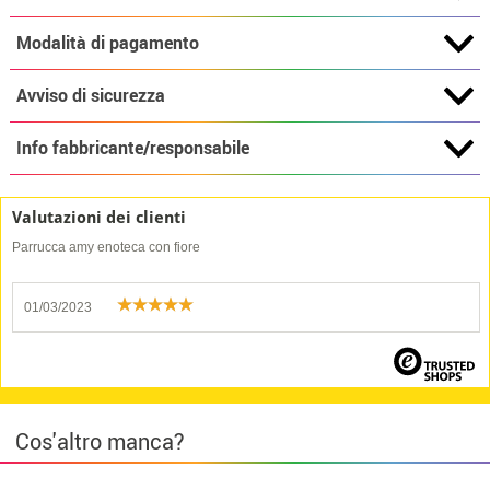
Modalità di pagamento
Avviso di sicurezza
Info fabbricante/responsabile
Valutazioni dei clienti
Parrucca amy enoteca con fiore
01/03/2023
Cos'altro manca?