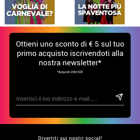
Ottieni uno sconto di € 5 sul tuo
primo acquisto iscrivendoti alla
nostra newsletter*
*Acquisti oltre 50€
Divertiti sui nostri social!