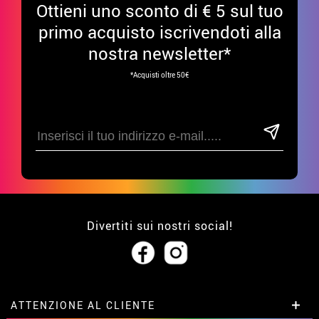
Ottieni uno sconto di € 5 sul tuo
primo acquisto iscrivendoti alla
nostra newsletter*
*Acquisti oltre 50€
Divertiti sui nostri social!
ATTENZIONE AL CLIENTE