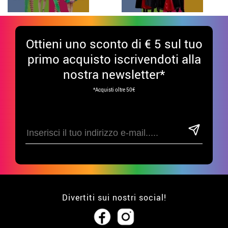
Ottieni uno sconto di € 5 sul tuo
primo acquisto iscrivendoti alla
nostra newsletter*
*Acquisti oltre 50€
Divertiti sui nostri social!