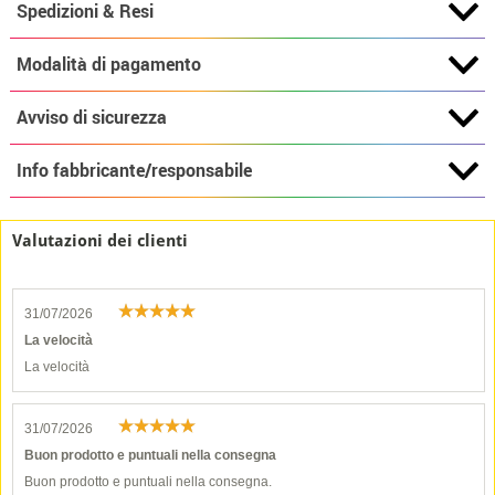
Spedizioni & Resi
Modalità di pagamento
Avviso di sicurezza
Info fabbricante/responsabile
Valutazioni dei clienti
31/07/2026
La velocità
La velocità
31/07/2026
Buon prodotto e puntuali nella consegna
Buon prodotto e puntuali nella consegna.