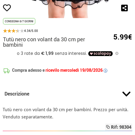
CONSEGNA 6/7 GIORNI
4.34/5.00
5.99€
Tutù nero con volant da 30 cm per
bambini
Compra adesso e
ricevilo mercoledì 19/08/2026
i
Descrizione
Tutù nero con volant da 30 cm per bambini. Prezzo per unità.
Venduto separatamente.
Rif: 98304