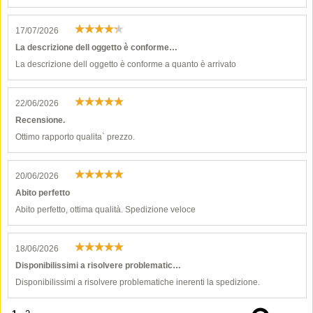
17/07/2026
La descrizione dell oggetto è conforme…
La descrizione dell oggetto è conforme a quanto è arrivato
22/06/2026
Recensione.
Ottimo rapporto qualita` prezzo.
20/06/2026
Abito perfetto
Abito perfetto, ottima qualità. Spedizione veloce
18/06/2026
Disponibilissimi a risolvere problematic…
Disponibilissimi a risolvere problematiche inerenti la spedizione.