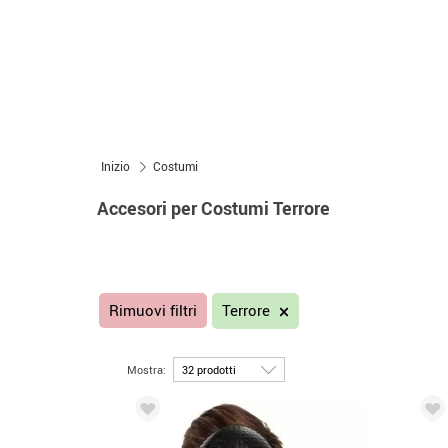
Inizio
Costumi
Accesori per Costumi Terrore
Rimuovi filtri
Terrore
Mostra: