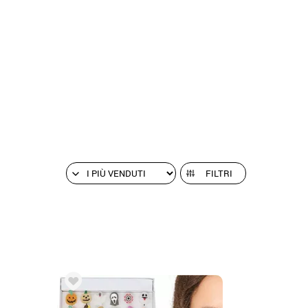
FILTRI