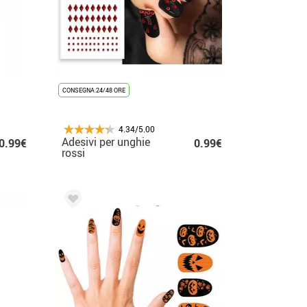
CONSEGNA 24/48 ORE
4.34/5.00
Adesivi per unghie
0.99€
0.99€
rossi