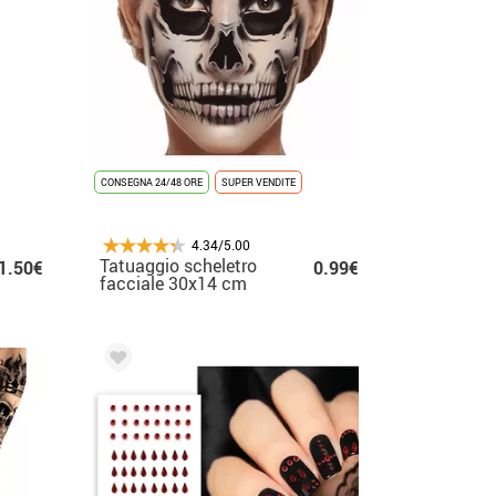
CONSEGNA 24/48 ORE
SUPER VENDITE
4.34/5.00
Tatuaggio scheletro
1.50€
0.99€
facciale 30x14 cm