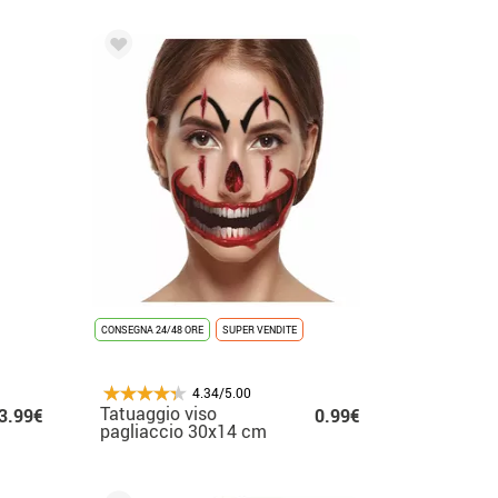
CONSEGNA 24/48 ORE
SUPER VENDITE
4.34/5.00
Tatuaggio viso
3.99€
0.99€
pagliaccio 30x14 cm