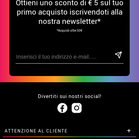
Ottieni uno sconto di € 5 sul tuo
primo acquisto iscrivendoti alla
nostra newsletter*
*Acquisti oltre 50€
Divertiti sui nostri social!
ATTENZIONE AL CLIENTE