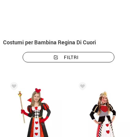
Inizio
Costumi
Costumi per Bambina Regina Di Cuori
FILTRI