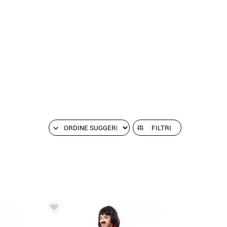
FILTRI