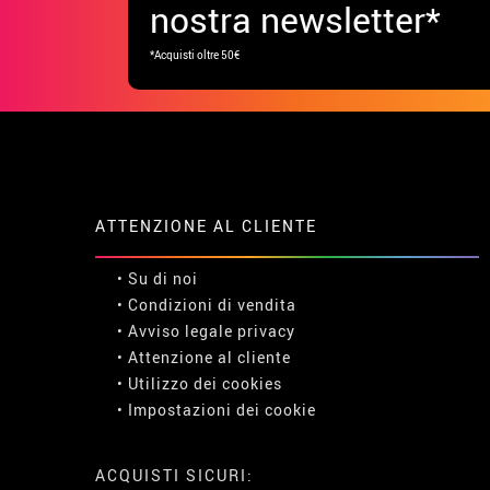
nostra newsletter*
*Acquisti oltre 50€
ATTENZIONE AL CLIENTE
• Su di noi
• Condizioni di vendita
• Avviso legale
privacy
• Attenzione al cliente
• Utilizzo dei cookies
•
Impostazioni dei cookie
ACQUISTI SICURI: