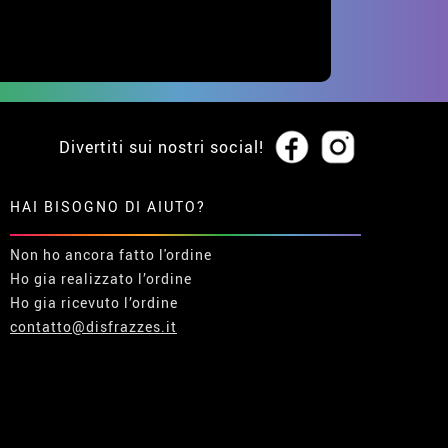
Divertiti sui nostri social!
HAI BISOGNO DI AIUTO?
Non ho ancora fatto l'ordine
Ho gia realizzato l’ordine
Ho gia ricevuto l’ordine
contatto@disfrazzes.it