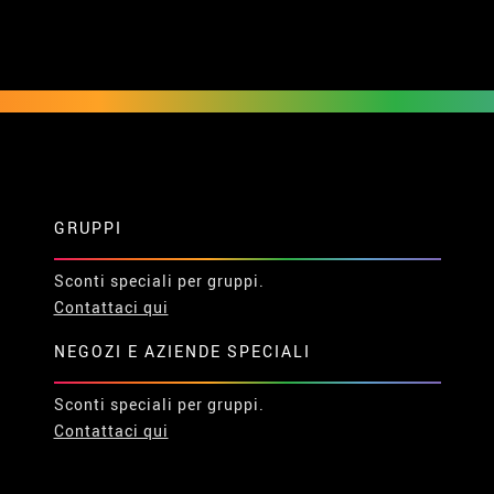
GRUPPI
Sconti speciali per gruppi.
Contattaci qui
NEGOZI E AZIENDE SPECIALI
Sconti speciali per gruppi.
Contattaci qui