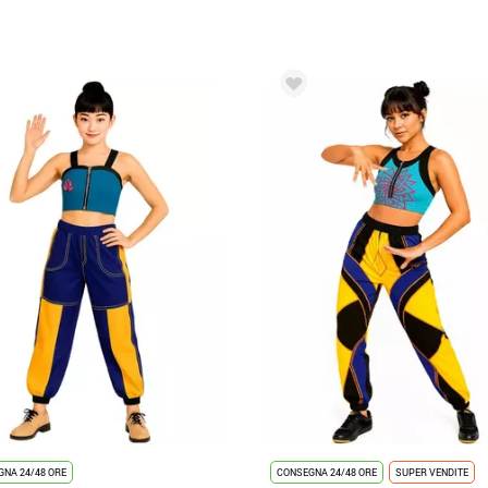
NA 24/48 ORE
CONSEGNA 24/48 ORE
SUPER VENDITE