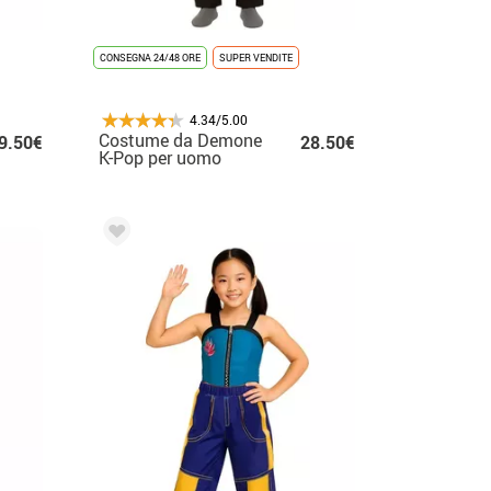
CONSEGNA 24/48 ORE
SUPER VENDITE
4.34/5.00
Costume da Demone
9.50€
28.50€
K-Pop per uomo