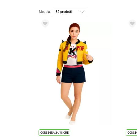
Mostra:
CONSEGNA 24/48 ORE
CONSEG