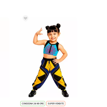
CONSEGNA 24/48 ORE
SUPER VENDITE