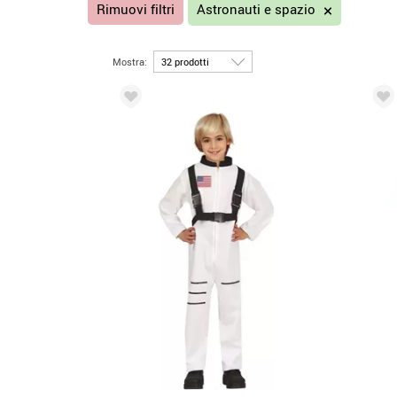
Rimuovi filtri
Astronauti e spazio
Mostra: