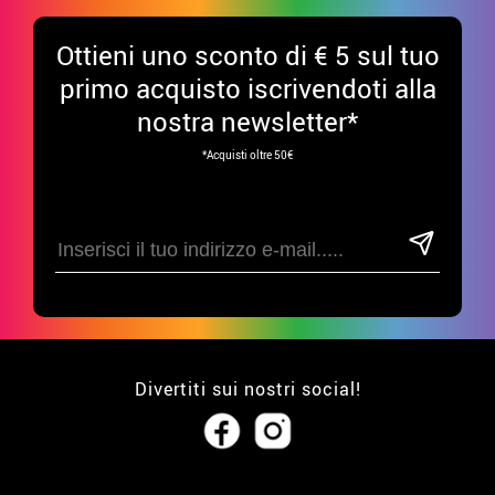
Ottieni uno sconto di € 5 sul tuo
primo acquisto iscrivendoti alla
nostra newsletter*
*Acquisti oltre 50€
Divertiti sui nostri social!