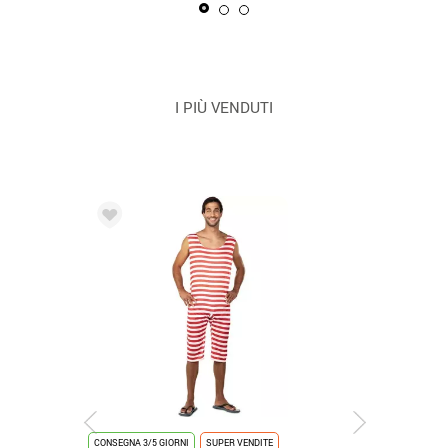
I PIÙ VENDUTI
CONSEGNA 3/5 GIORNI
SUPER VENDITE