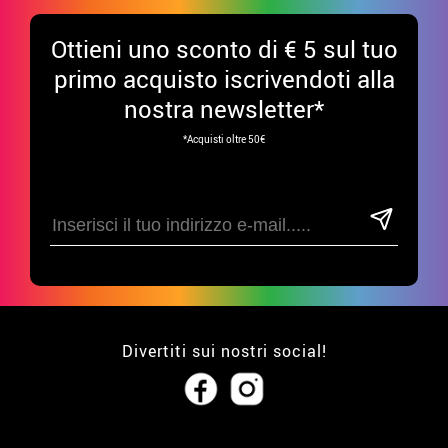
Ottieni uno sconto di € 5 sul tuo
primo acquisto iscrivendoti alla
nostra newsletter*
*Acquisti oltre 50€
Divertiti sui nostri social!