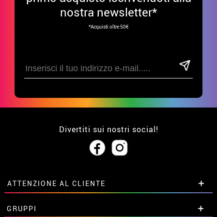
nostra newsletter*
*Acquisti oltre 50€
Divertiti sui nostri social!
ATTENZIONE AL CLIENTE
• Su di noi
GRUPPI