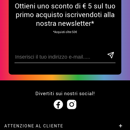
Ottieni uno sconto di € 5 sul tuo
primo acquisto iscrivendoti alla
nostra newsletter*
*Acquisti oltre 50€
Divertiti sui nostri social!
ATTENZIONE AL CLIENTE