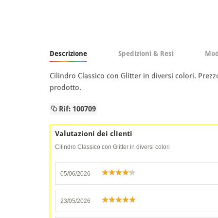
Descrizione
Spedizioni & Resi
Mod
Cilindro Classico con Glitter in diversi colori. Pre
prodotto.
Rif: 100709
Valutazioni dei clienti
Cilindro Classico con Glitter in diversi colori
05/06/2026
23/05/2026