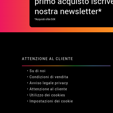
primo acquisto iscrive
nostra newsletter*
*Acquisti oltre 50€
ATTENZIONE AL CLIENTE
• Su di noi
• Condizioni di vendita
• Avviso legale
privacy
• Attenzione al cliente
• Utilizzo dei cookies
•
Impostazioni dei cookie