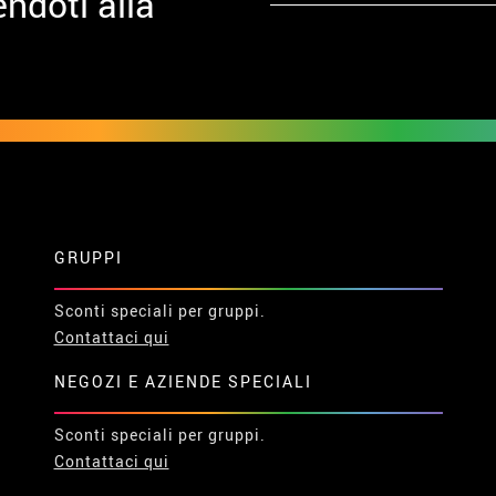
ndoti alla
GRUPPI
Sconti speciali per gruppi.
Contattaci qui
NEGOZI E AZIENDE SPECIALI
Sconti speciali per gruppi.
Contattaci qui