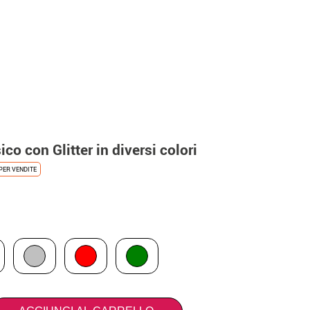
ico con Glitter in diversi colori
PER VENDITE