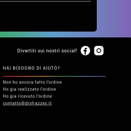
Divertiti sui nostri social!
HAI BISOGNO DI AIUTO?
Non ho ancora fatto l'ordine
Ho gia realizzato l’ordine
Ho gia ricevuto l’ordine
contatto@disfrazzes.it