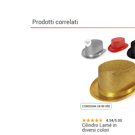
Prodotti correlati
CONSEGNA 24/48 ORE
4.34/5.00
Cilindro Lamé in
diversi colori