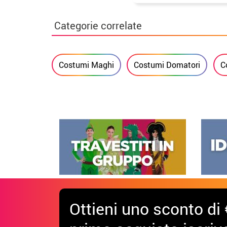
Categorie correlate
Costumi Maghi
Costumi Domatori
C
Ottieni uno sconto di 