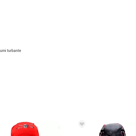
tumi turbante