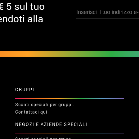
€ 5 sul tuo
ndoti alla
GRUPPI
Sconti speciali per gruppi.
Contattaci qui
NEGOZI E AZIENDE SPECIALI