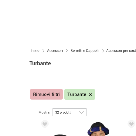
Inizio
Accessori
Berretti e Cappelli
Accessori per cos
Turbante
Rimuovi filtri
Turbante
Mostra: