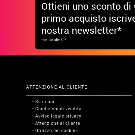
Ottieni uno sconto di 
primo acquisto iscrive
nostra newsletter*
*Acquisti oltre 50€
ATTENZIONE AL CLIENTE
• Su di noi
• Condizioni di vendita
• Avviso legale
privacy
• Attenzione al cliente
• Utilizzo dei cookies