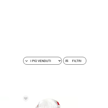
FILTRI