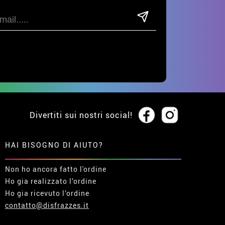
Divertiti sui nostri social!
HAI BISOGNO DI AIUTO?
Non ho ancora fatto l'ordine
Ho gia realizzato l’ordine
Ho gia ricevuto l’ordine
contatto@disfrazzes.it