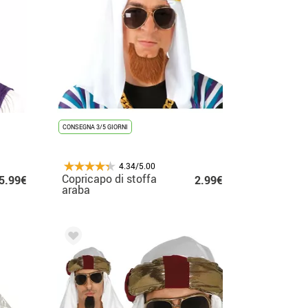
CONSEGNA 3/5 GIORNI
4.34/5.00
Copricapo di stoffa
5.99€
2.99€
araba