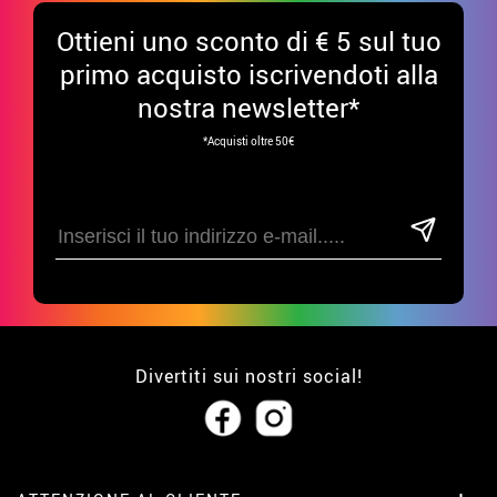
Ottieni uno sconto di € 5 sul tuo
primo acquisto iscrivendoti alla
nostra newsletter*
*Acquisti oltre 50€
Divertiti sui nostri social!