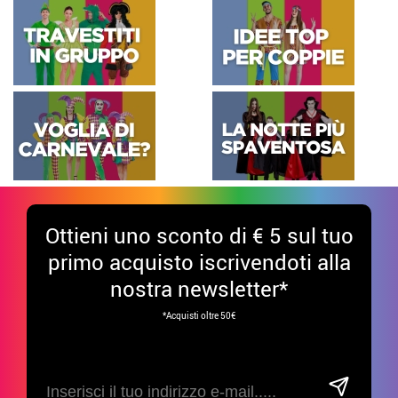
Ottieni uno sconto di € 5 sul tuo
primo acquisto iscrivendoti alla
nostra newsletter*
*Acquisti oltre 50€