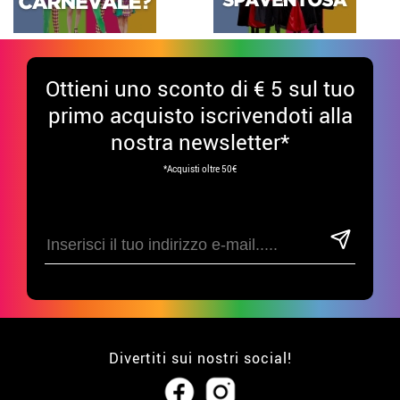
Ottieni uno sconto di € 5 sul tuo
primo acquisto iscrivendoti alla
nostra newsletter*
*Acquisti oltre 50€
Divertiti sui nostri social!