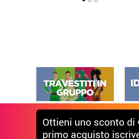
Ottieni uno sconto di 
primo acquisto iscrive