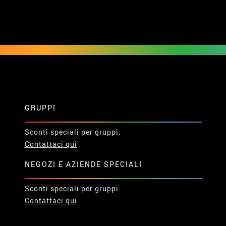
GRUPPI
Sconti speciali per gruppi.
Contattaci qui
NEGOZI E AZIENDE SPECIALI
Sconti speciali per gruppi.
Contattaci qui