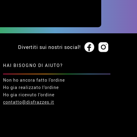
Divertiti sui nostri social!
HAI BISOGNO DI AIUTO?
Non ho ancora fatto l'ordine
Ho gia realizzato l’ordine
Ho gia ricevuto l’ordine
contatto@disfrazzes.it