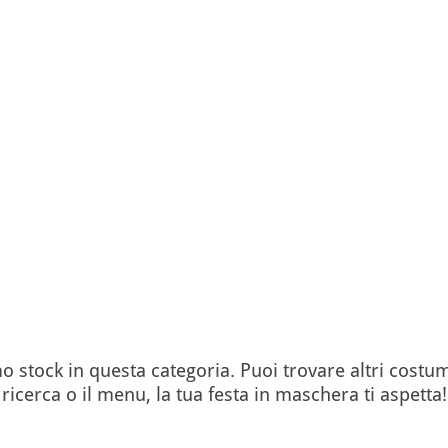
tock in questa categoria. Puoi trovare altri costumi
ricerca o il menu, la tua festa in maschera ti aspetta!