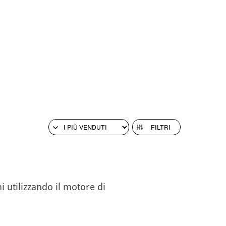
FILTRI
 utilizzando il motore di