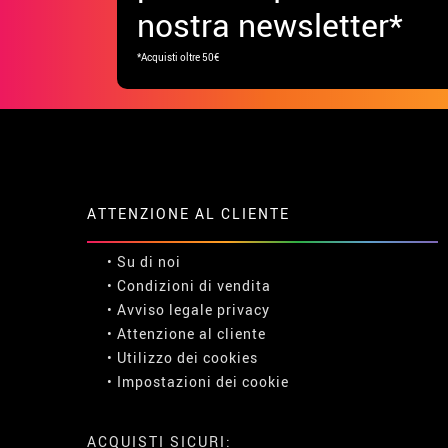
nostra newsletter*
*Acquisti oltre 50€
ATTENZIONE AL CLIENTE
• Su di noi
• Condizioni di vendita
• Avviso legale
privacy
• Attenzione al cliente
• Utilizzo dei cookies
•
Impostazioni dei cookie
ACQUISTI SICURI: