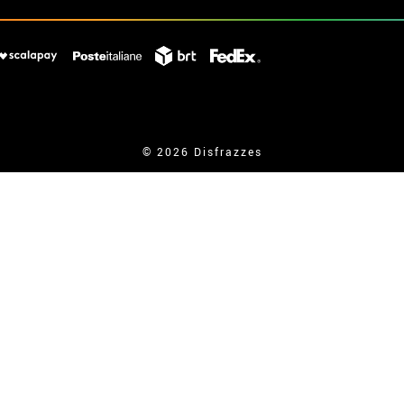
© 2026 Disfrazzes