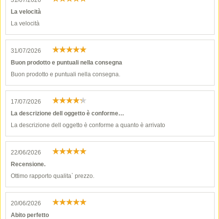
31/07/2026
La velocità
La velocità
31/07/2026
Buon prodotto e puntuali nella consegna
Buon prodotto e puntuali nella consegna.
17/07/2026
La descrizione dell oggetto è conforme…
La descrizione dell oggetto è conforme a quanto è arrivato
22/06/2026
Recensione.
Ottimo rapporto qualita` prezzo.
20/06/2026
Abito perfetto