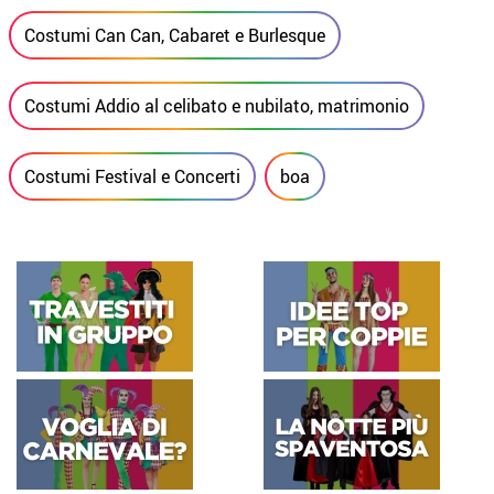
Costumi Can Can, Cabaret e Burlesque
Costumi Addio al celibato e nubilato, matrimonio
Costumi Festival e Concerti
boa