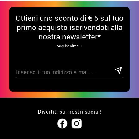
Ottieni uno sconto di € 5 sul tuo
primo acquisto iscrivendoti alla
nostra newsletter*
*Acquisti oltre 50€
Divertiti sui nostri social!