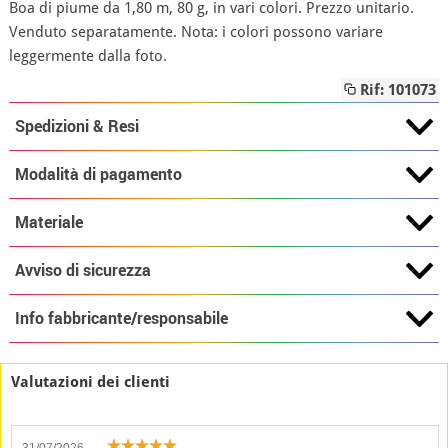
Boa di piume da 1,80 m, 80 g, in vari colori. Prezzo unitario.
Venduto separatamente. Nota: i colori possono variare
leggermente dalla foto.
Rif: 101073
Spedizioni & Resi
Modalità di pagamento
Materiale
Avviso di sicurezza
Info fabbricante/responsabile
Valutazioni dei clienti