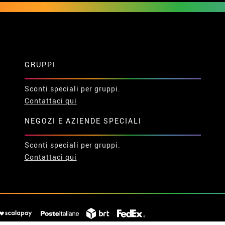
GRUPPI
Sconti speciali per gruppi.
Contattaci qui
NEGOZI E AZIENDE SPECIALI
Sconti speciali per gruppi.
Contattaci qui