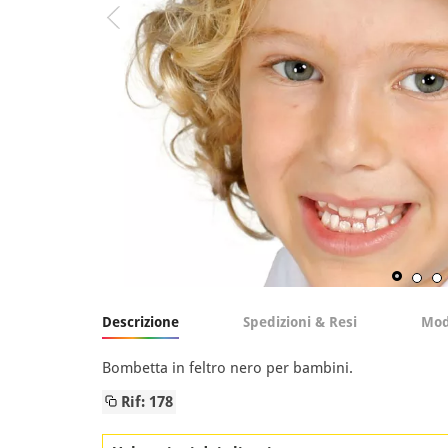
Descrizione
Spedizioni & Resi
Mod
Bombetta in feltro nero per bambini.
Rif: 178