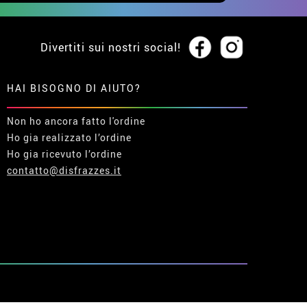
Divertiti sui nostri social!
HAI BISOGNO DI AIUTO?
Non ho ancora fatto l'ordine
Ho gia realizzato l’ordine
Ho gia ricevuto l’ordine
contatto@disfrazzes.it