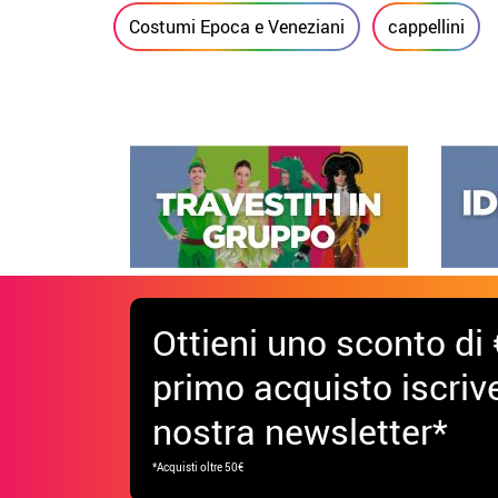
Costumi Epoca e Veneziani
cappellini
Ottieni uno sconto di 
primo acquisto iscrive
nostra newsletter*
*Acquisti oltre 50€