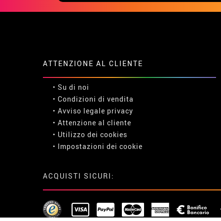
ATTENZIONE AL CLIENTE
• Su di noi
• Condizioni di vendita
• Avviso legale
privacy
• Attenzione al cliente
• Utilizzo dei cookies
•
Impostazioni dei cookie
ACQUISTI SICURI: