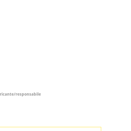
ricante/responsabile