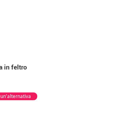
 in feltro
 un'alternativa