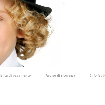
alità di pagamento
Avviso di sicurezza
Info fabb