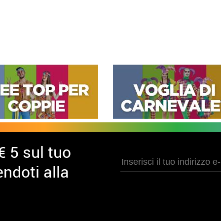
€ 5 sul tuo
ndoti alla