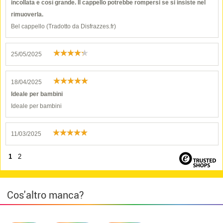
incollata e così grande. Il cappello potrebbe rompersi se si insiste nel
rimuoverla.
Bel cappello (Tradotto da Disfrazzes.fr)
25/05/2025
18/04/2025
Ideale per bambini
Ideale per bambini
11/03/2025
1
2
Cos'altro manca?