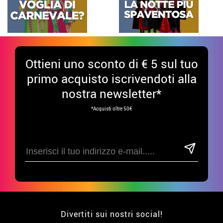
Ottieni uno sconto di € 5 sul tuo
primo acquisto iscrivendoti alla
nostra newsletter*
*Acquisti oltre 50€
Divertiti sui nostri social!