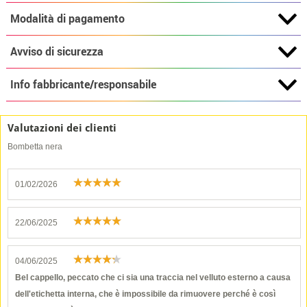
Modalità di pagamento
Avviso di sicurezza
Info fabbricante/responsabile
Valutazioni dei clienti
Bombetta nera
01/02/2026
22/06/2025
04/06/2025
Bel cappello, peccato che ci sia una traccia nel velluto esterno a causa
dell'etichetta interna, che è impossibile da rimuovere perché è così