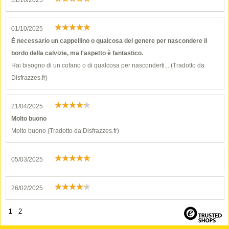
31/10/2025
01/10/2025
È necessario un cappellino o qualcosa del genere per nascondere il
bordo della calvizie, ma l'aspetto è fantastico.
Hai bisogno di un cofano o di qualcosa per nasconderti... (Tradotto da
Disfrazzes.fr)
21/04/2025
Molto buono
Molto buono (Tradotto da Disfrazzes.fr)
05/03/2025
26/02/2025
1
2