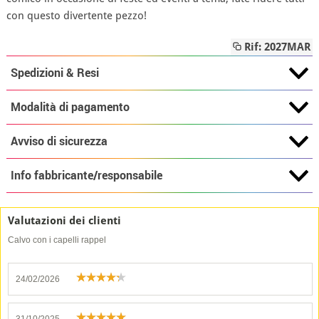
con questo divertente pezzo!
Rif: 2027MAR
Spedizioni & Resi
Modalità di pagamento
Avviso di sicurezza
Info fabbricante/responsabile
Valutazioni dei clienti
Calvo con i capelli rappel
24/02/2026