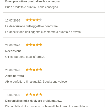
Buon prodotto e puntuali nella consegna
Buon prodotto e puntuali nella consegna.
17/07/2026
La descrizione dell oggetto è conforme…
La descrizione dell oggetto è conforme a quanto è arrivato
22/06/2026
Recensione.
Ottimo rapporto qualita` prezzo.
20/06/2026
Abito perfetto
Abito perfetto, ottima qualità. Spedizione veloce
18/06/2026
Disponibilissimi a risolvere problematic…
Disponibilissimi a risolvere problematiche inerenti la spedizione.