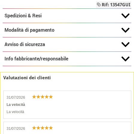
Rif: 13547GUI
Spedizioni & Resi
Modalità di pagamento
Avviso di sicurezza
Info fabbricante/responsabile
Valutazioni dei clienti
31/07/2026
La velocità
La velocità
31/07/2026