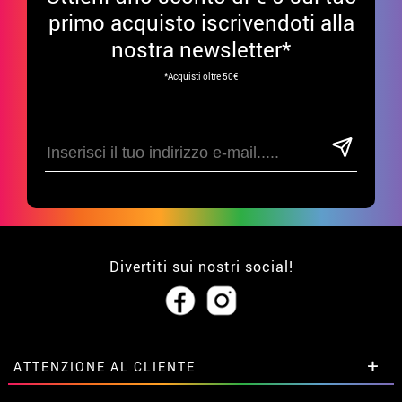
primo acquisto iscrivendoti alla
nostra newsletter*
*Acquisti oltre 50€
Divertiti sui nostri social!
ATTENZIONE AL CLIENTE