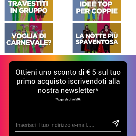
Ottieni uno sconto di € 5 sul tuo
primo acquisto iscrivendoti alla
nostra newsletter*
*Acquisti oltre 50€