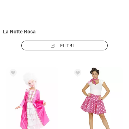
La Notte Rosa
FILTRI