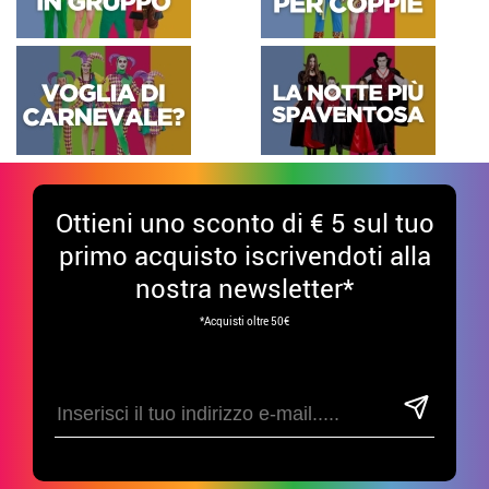
Ottieni uno sconto di € 5 sul tuo
primo acquisto iscrivendoti alla
nostra newsletter*
*Acquisti oltre 50€