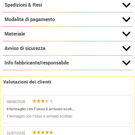
Spedizioni & Resi
Modalità di pagamento
Materiale
Avviso di sicurezza
Info fabbricante/responsabile
Valutazioni dei clienti
09/08/2026
Il fermaglio con l"osso è arrivato scoll…
Il fermaglio con l"osso è arrivato scollato
31/07/2026