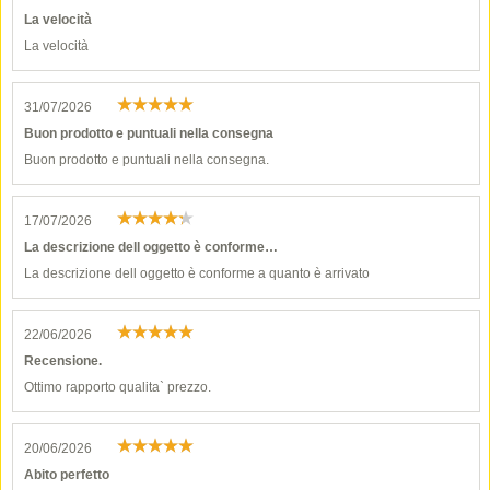
La velocità
La velocità
31/07/2026
Buon prodotto e puntuali nella consegna
Buon prodotto e puntuali nella consegna.
17/07/2026
La descrizione dell oggetto è conforme…
La descrizione dell oggetto è conforme a quanto è arrivato
22/06/2026
Recensione.
Ottimo rapporto qualita` prezzo.
20/06/2026
Abito perfetto