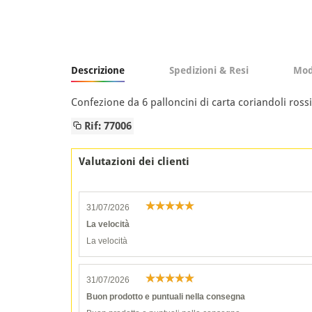
Descrizione
Spedizioni & Resi
Mod
Confezione da 6 palloncini di carta coriandoli ross
Rif: 77006
Valutazioni dei clienti
31/07/2026
La velocità
La velocità
31/07/2026
Buon prodotto e puntuali nella consegna