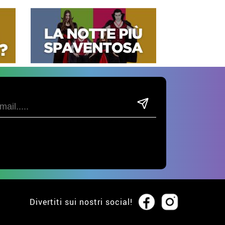
Divertiti sui nostri social!