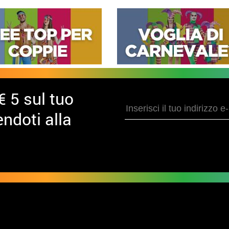
€ 5 sul tuo
ndoti alla