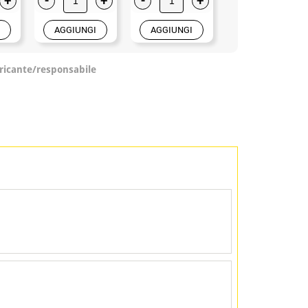
AGGIUNGI
AGGIUNGI
AGGIUNGI
ricante/responsabile