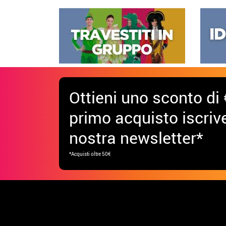
Ottieni uno sconto di 
primo acquisto iscrive
nostra newsletter*
*Acquisti oltre 50€