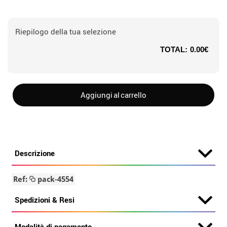
Riepilogo della tua selezione
TOTAL:
0.00€
Aggiungi al carrello
Descrizione
Ref:
pack-4554
Spedizioni & Resi
Modalità di pagamento