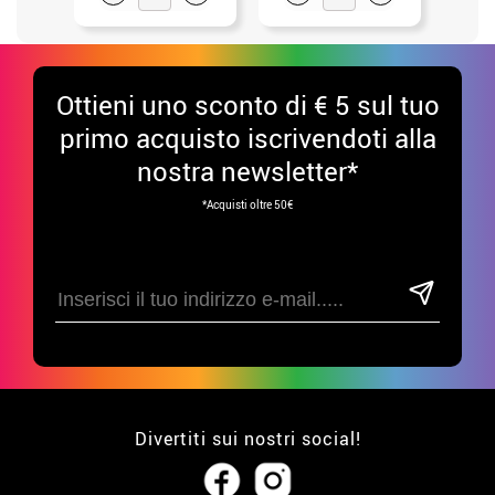
Ottieni uno sconto di € 5 sul tuo
primo acquisto iscrivendoti alla
nostra newsletter*
*Acquisti oltre 50€
Divertiti sui nostri social!