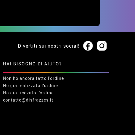
Divertiti sui nostri social!
HAI BISOGNO DI AIUTO?
Non ho ancora fatto l'ordine
Ho gia realizzato l’ordine
Ho gia ricevuto l’ordine
contatto@disfrazzes.it