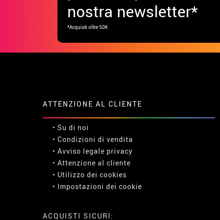
nostra newsletter*
*Acquisti oltre 50€
ATTENZIONE AL CLIENTE
• Su di noi
• Condizioni di vendita
• Avviso legale
privacy
• Attenzione al cliente
• Utilizzo dei cookies
•
Impostazioni dei cookie
ACQUISTI SICURI: