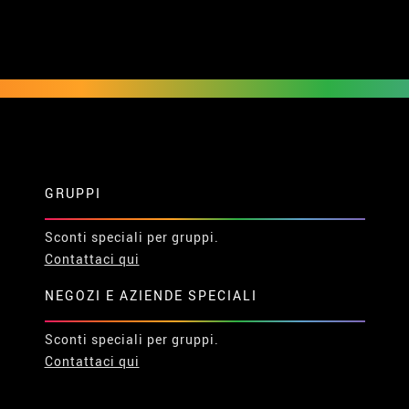
GRUPPI
Sconti speciali per gruppi.
Contattaci qui
NEGOZI E AZIENDE SPECIALI
Sconti speciali per gruppi.
Contattaci qui