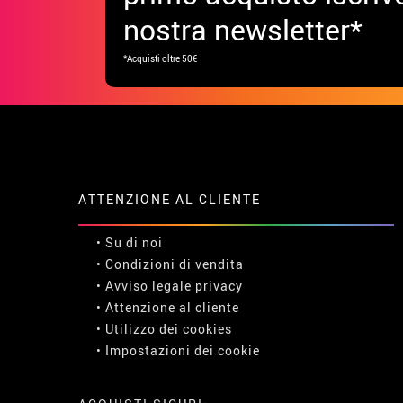
nostra newsletter*
*Acquisti oltre 50€
ATTENZIONE AL CLIENTE
• Su di noi
• Condizioni di vendita
• Avviso legale
privacy
• Attenzione al cliente
• Utilizzo dei cookies
•
Impostazioni dei cookie