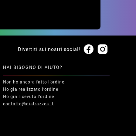
Divertiti sui nostri social!
HAI BISOGNO DI AIUTO?
Non ho ancora fatto l'ordine
Ho gia realizzato l’ordine
Ho gia ricevuto l’ordine
contatto@disfrazzes.it