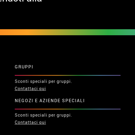
GRUPPI
Sconti speciali per gruppi.
Contattaci qui
NEGOZI E AZIENDE SPECIALI
Sconti speciali per gruppi.
Contattaci qui