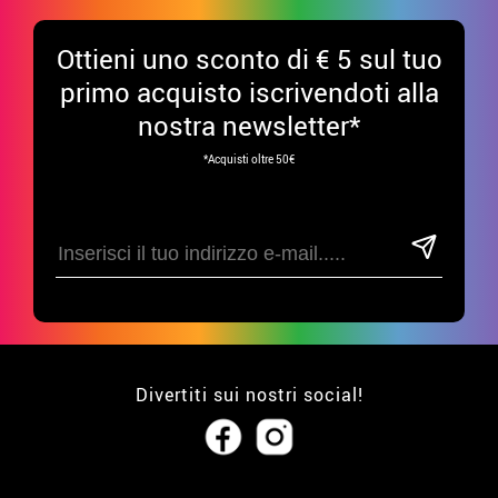
Ottieni uno sconto di € 5 sul tuo
primo acquisto iscrivendoti alla
nostra newsletter*
*Acquisti oltre 50€
Divertiti sui nostri social!