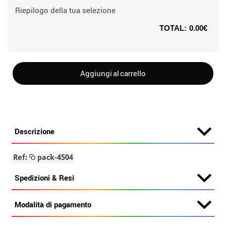
Riepilogo della tua selezione
TOTAL:
0.00€
Aggiungi al carrello
Descrizione
Ref:
pack-4504
Spedizioni & Resi
Modalità di pagamento